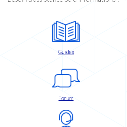
Guides
Forum